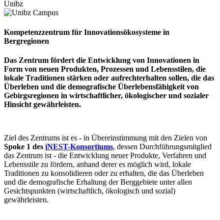
Unibz
Kompetenzzentrum für Innovationsökosysteme in
Bergregionen
Das Zentrum fördert die Entwicklung von Innovationen in
Form von neuen Produkten, Prozessen und Lebensstilen, die
lokale Traditionen stärken oder aufrechterhalten sollen, die das
Überleben und die demografische Überlebensfähigkeit von
Gebirgsregionen in wirtschaftlicher, ökologischer und sozialer
Hinsicht gewährleisten.
Ziel des Zentrums ist es - in Übereinstimmung mit den Zielen von
Spoke 1 des
iNEST-Konsortiums
, dessen Durchführungsmitglied
das Zentrum ist - die Entwicklung neuer Produkte, Verfahren und
Lebensstile zu fördern, anhand derer es möglich wird, lokale
Traditionen zu konsolidieren oder zu erhalten, die das Überleben
und die demografische Erhaltung der Berggebiete unter allen
Gesichtspunkten (wirtschaftlich, ökologisch und sozial)
gewährleisten.