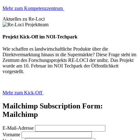
Mehr zum Kompetenzzentrum
Aktuelles zu Re-Loci
Projekt Kick-Off im NOI-Techpark
Wie schaffen es landwirtschaftliche Produkte über die
Direktvermarktung hinaus in die Supermärkte? Diese Frage steht im
Zentrum des Forschungsprojekts RE-LOCI der unibz. Das Projekt
wurde am 10. Februar im NOI Techpark der Öffentlichkeit
vorgestellt.
Mehr zum Kick-Off
Mailchimp Subscription Form:
Mailchimp
E-Mail-Adresse
Vorname