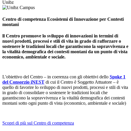
Unibz
Centro di competenza Ecosistemi di Innovazione per Contesti
montani
ll Centro promuove lo sviluppo di innovazioni in termini di
nuovi prodotti, processi e stili di vita in grado di rafforzare o
sostenere le tradizioni locali che garantiscono la sopravvivenza e
la vitalità demografica dei contesti montani da un punto di vista
economico, ambientale e sociale.
L'obiettivo del Centro – in coerenza con gli obiettivi dello
Spoke 1
del Consorzio iNEST
di cui il Centro è Soggetto Attuatore – è
quello di favorire lo sviluppo di nuovi prodotti, processi e stili di vita
in grado di consolidare o sostenere le tradizioni locali che
garantiscono la sopravvivenza e la vitalità demografica dei contesti
montani sotto ogni punto di vista (economico, ambientale e sociale)
Scopri di più sul Centro di competenza